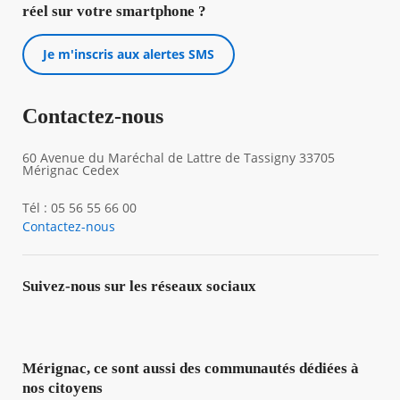
réel sur votre smartphone ?
Je m'inscris aux alertes SMS
Contactez-nous
60 Avenue du Maréchal de Lattre de Tassigny 33705
Mérignac Cedex
Tél : 05 56 55 66 00
Contactez-nous
Suivez-nous sur les réseaux sociaux
Mérignac, ce sont aussi des communautés dédiées à
nos citoyens