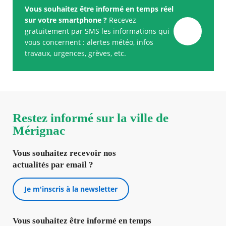
Vous souhaitez être informé en temps réel
sur votre smartphone ?
Recevez
gratuitement par SMS les informations qui
vous concernent : alertes météo, infos
travaux, urgences, grèves, etc.
Restez informé sur la ville de
Mérignac
Vous souhaitez recevoir nos
actualités par email ?
Je m'inscris à la newsletter
Vous souhaitez être informé en temps