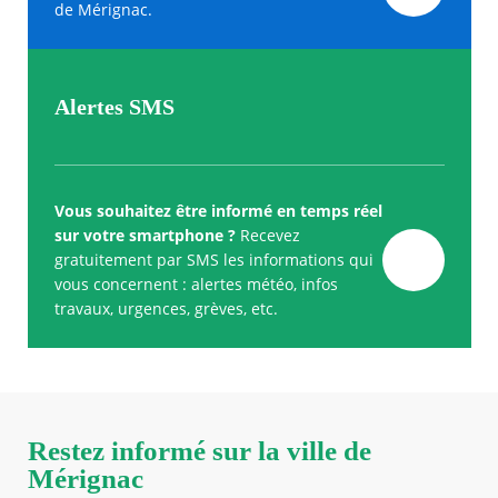
de Mérignac.
Alertes SMS
Vous souhaitez être informé en temps réel
sur votre smartphone ?
Recevez
gratuitement par SMS les informations qui
vous concernent : alertes météo, infos
travaux, urgences, grèves, etc.
Restez informé sur la ville de
Mérignac