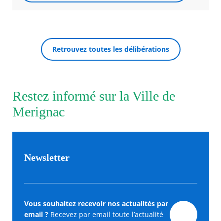
Retrouvez toutes les délibérations
Restez informé sur la Ville de
Merignac
Newsletter
Vous souhaitez recevoir nos actualités par
email ?
Recevez par email toute l’actualité