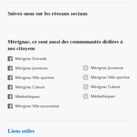
Suivez-nous sur les réseaux sociaux
Mérignac, ce sont aussi des communautés dédiées à
nos citoyens
Mérignac Entraide
Mérignac Jeunesse
Mérignac Jeunesse
Mérignac Ville sportive
Mérignac Ville sportive
Mérignac Culture
Mérignac Culture
Médiathèques
Médiathèques
Mérignac Ville associative
Liens utiles