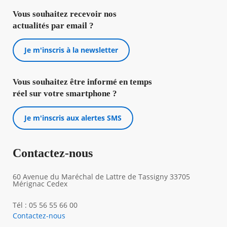
Vous souhaitez recevoir nos
actualités par email ?
Je m'inscris à la newsletter
Vous souhaitez être informé en temps
réel sur votre smartphone ?
Je m'inscris aux alertes SMS
Contactez-nous
60 Avenue du Maréchal de Lattre de Tassigny 33705
Mérignac Cedex
Tél : 05 56 55 66 00
Contactez-nous