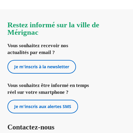
Restez informé sur la ville de
Mérignac
Vous souhaitez recevoir nos
actualités par email ?
Je m'inscris à la newsletter
Vous souhaitez être informé en temps
réel sur votre smartphone ?
Je m'inscris aux alertes SMS
Contactez-nous