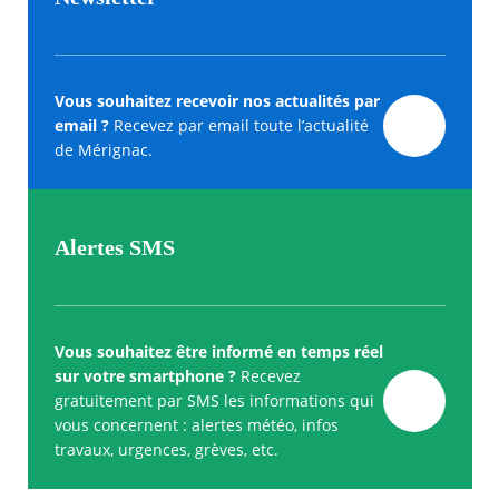
Vous souhaitez recevoir nos actualités par
email ?
Recevez par email toute l’actualité
de Mérignac.
Alertes SMS
Vous souhaitez être informé en temps réel
sur votre smartphone ?
Recevez
gratuitement par SMS les informations qui
vous concernent : alertes météo, infos
travaux, urgences, grèves, etc.