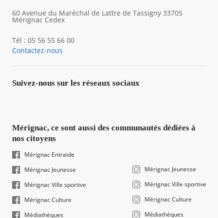
60 Avenue du Maréchal de Lattre de Tassigny 33705
Mérignac Cedex
Tél : 05 56 55 66 00
Contactez-nous
Suivez-nous sur les réseaux sociaux
Mérignac, ce sont aussi des communautés dédiées à
nos citoyens
Mérignac Entraide
Mérignac Jeunesse
Mérignac Jeunesse
Mérignac Ville sportive
Mérignac Ville sportive
Mérignac Culture
Mérignac Culture
Médiathèques
Médiathèques