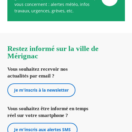
vous concernent : alertes météo, infos
travaux, urgences, grèves, etc.
Restez informé sur la ville de
Mérignac
Vous souhaitez recevoir nos
actualités par email ?
Je m'inscris à la newsletter
Vous souhaitez être informé en temps
réel sur votre smartphone ?
Je m'inscris aux alertes SMS