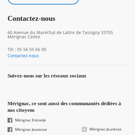
Contactez-nous
60 Avenue du Maréchal de Lattre de Tassigny 33705
Mérignac Cedex
Tél : 05 56 55 66 00
Contactez-nous
Suivez-nous sur les réseaux sociaux
Mérignac, ce sont aussi des communautés dédiées à
nos citoyens
Mérignac Entraide
Mérignac Jeunesse
Mérignac Jeunesse