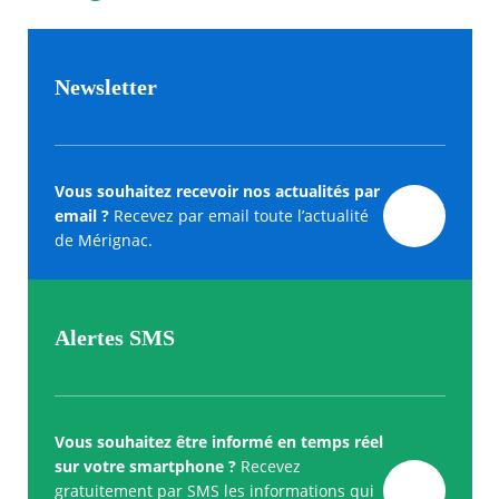
Newsletter
Vous souhaitez recevoir nos actualités par
email ?
Recevez par email toute l’actualité
de Mérignac.
Alertes SMS
Vous souhaitez être informé en temps réel
sur votre smartphone ?
Recevez
gratuitement par SMS les informations qui