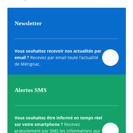
Newsletter
Vous souhaitez recevoir nos actualités par
email ?
Recevez par email toute l’actualité
de Mérignac.
Alertes SMS
Vous souhaitez être informé en temps réel
sur votre smartphone ?
Recevez
gratuitement par SMS les informations qui