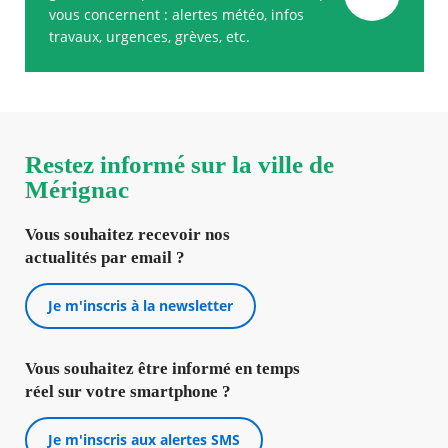
vous concernent : alertes météo, infos
travaux, urgences, grèves, etc.
Restez informé sur la ville de
Mérignac
Vous souhaitez recevoir nos
actualités par email ?
Je m'inscris à la newsletter
Vous souhaitez être informé en temps
réel sur votre smartphone ?
Je m'inscris aux alertes SMS