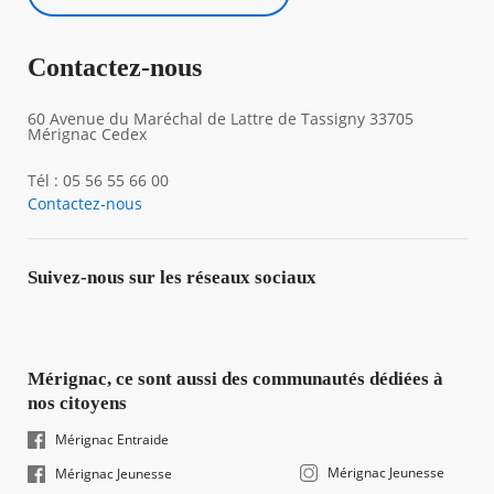
Contactez-nous
60 Avenue du Maréchal de Lattre de Tassigny 33705
Mérignac Cedex
Tél : 05 56 55 66 00
Contactez-nous
Suivez-nous sur les réseaux sociaux
Mérignac, ce sont aussi des communautés dédiées à
nos citoyens
Mérignac Entraide
Mérignac Jeunesse
Mérignac Jeunesse