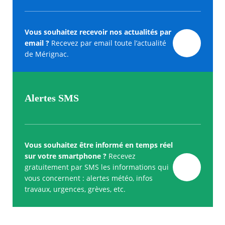
Vous souhaitez recevoir nos actualités par
email ?
Recevez par email toute l’actualité
de Mérignac.
Alertes SMS
Vous souhaitez être informé en temps réel
sur votre smartphone ?
Recevez
gratuitement par SMS les informations qui
vous concernent : alertes météo, infos
travaux, urgences, grèves, etc.