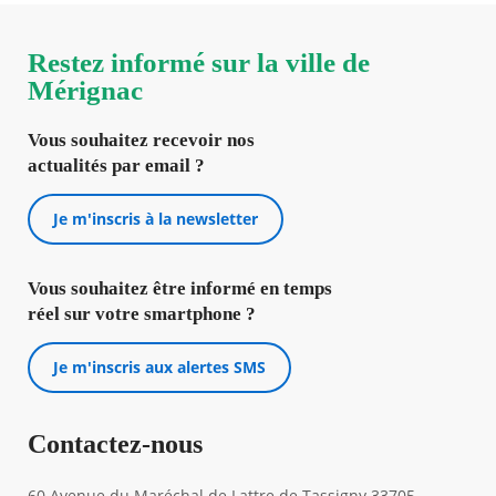
Restez informé sur la ville de
Mérignac
Vous souhaitez recevoir nos
actualités par email ?
Je m'inscris à la newsletter
Vous souhaitez être informé en temps
réel sur votre smartphone ?
Je m'inscris aux alertes SMS
Contactez-nous
60 Avenue du Maréchal de Lattre de Tassigny 33705