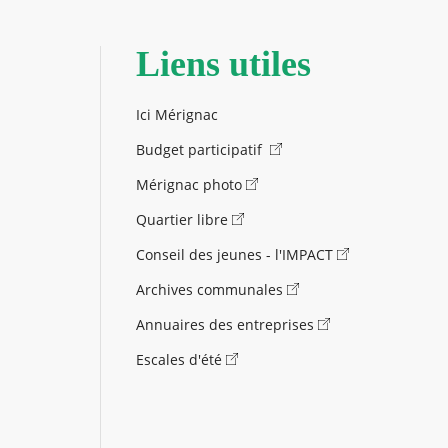
Liens utiles
Ici Mérignac
Budget participatif
Mérignac photo
Quartier libre
Conseil des jeunes - l'IMPACT
Archives communales
Annuaires des entreprises
Escales d'été