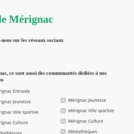
 de Mérignac
-nous sur les réseaux sociaux
ac, ce sont aussi des communautés dédiées à nos
ns
ignac Entraide
Mérignac Jeunesse
ignac Jeunesse
Mérignac Ville sportive
ignac Ville sportive
Mérignac Culture
ignac Culture
Médiathèques
diathèques