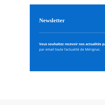
Newsletter
Vous souhaitez recevoir nos actualités p
par email toute l’actualité de Mérignac.