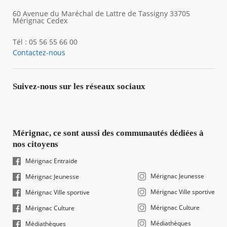
60 Avenue du Maréchal de Lattre de Tassigny 33705
Mérignac Cedex
Tél : 05 56 55 66 00
Contactez-nous
Suivez-nous sur les réseaux sociaux
Mérignac, ce sont aussi des communautés dédiées à
nos citoyens
Mérignac Entraide
Mérignac Jeunesse
Mérignac Jeunesse
Mérignac Ville sportive
Mérignac Ville sportive
Mérignac Culture
Mérignac Culture
Médiathèques
Médiathèques