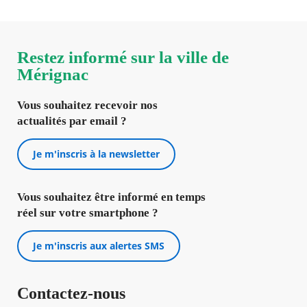
Restez informé sur la ville de
Mérignac
Vous souhaitez recevoir nos
actualités par email ?
Je m'inscris à la newsletter
Vous souhaitez être informé en temps
réel sur votre smartphone ?
Je m'inscris aux alertes SMS
Contactez-nous