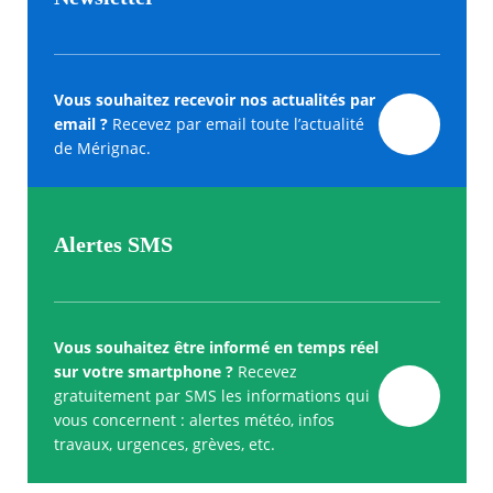
Vous souhaitez recevoir nos actualités par
email ?
Recevez par email toute l’actualité
de Mérignac.
Alertes SMS
Vous souhaitez être informé en temps réel
sur votre smartphone ?
Recevez
gratuitement par SMS les informations qui
vous concernent : alertes météo, infos
travaux, urgences, grèves, etc.