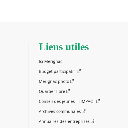
Liens utiles
Ici Mérignac
Budget participatif
Mérignac photo
Quartier libre
Conseil des jeunes - l'IMPACT
Archives communales
Annuaires des entreprises