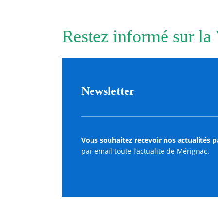
Restez informé sur la
Newsletter
Vous souhaitez recevoir nos actualités p
par email toute l’actualité de Mérignac.