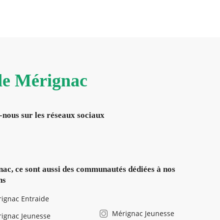
 de Mérignac
-nous sur les réseaux sociaux
ac, ce sont aussi des communautés dédiées à nos
ns
ignac Entraide
Mérignac Jeunesse
ignac Jeunesse