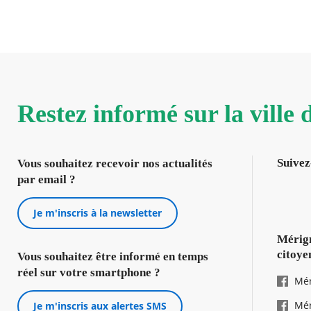
Restez informé sur la ville
Suivez
Vous souhaitez recevoir nos actualités
par email ?
Je m'inscris à la newsletter
Mérign
citoye
Vous souhaitez être informé en temps
réel sur votre smartphone ?
Mér
Mér
Je m'inscris aux alertes SMS