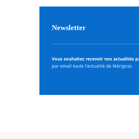
Newsletter
Vous souhaitez recevoir nos actualités p
par email toute l’actualité de Mérignac.