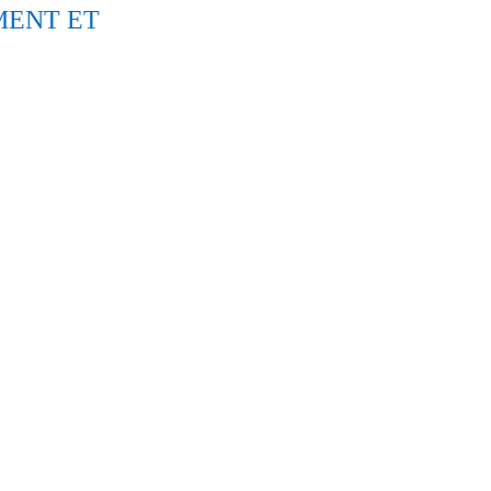
MENT ET