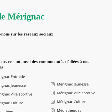
 de Mérignac
-nous sur les réseaux sociaux
ac, ce sont aussi des communautés dédiées à nos
ns
ignac Entraide
Mérignac Jeunesse
ignac Jeunesse
Mérignac Ville sportive
ignac Ville sportive
Mérignac Culture
ignac Culture
Médiathèques
diathèques