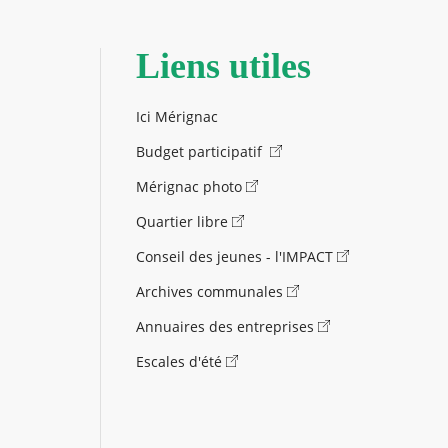
Liens utiles
Ici Mérignac
Budget participatif
Mérignac photo
Quartier libre
Conseil des jeunes - l'IMPACT
Archives communales
Annuaires des entreprises
Escales d'été