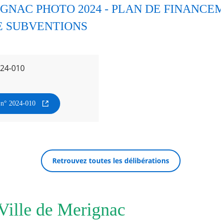
GNAC PHOTO 2024 - PLAN DE FINANCE
 SUBVENTIONS
024-010
n n° 2024-010
Retrouvez toutes les délibérations
 Ville de Merignac