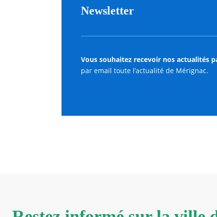
Newsletter
Vous souhaitez recevoir nos actualités p
par email toute l’actualité de Mérignac.
Restez informé sur la ville