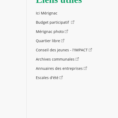
Ici Mérignac
Budget participatif
Mérignac photo
Quartier libre
Conseil des jeunes - l'IMPACT
Archives communales
Annuaires des entreprises
Escales d'été