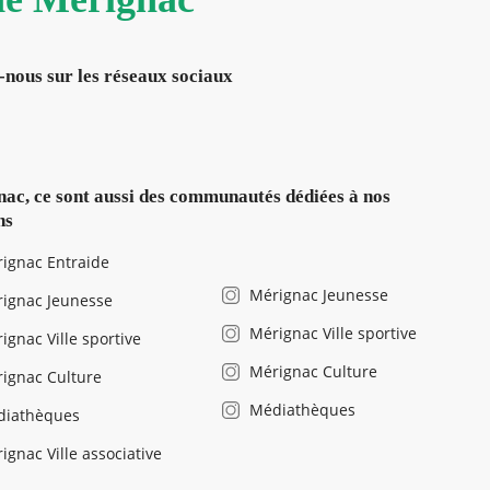
-nous sur les réseaux sociaux
ac, ce sont aussi des communautés dédiées à nos
ns
ignac Entraide
Mérignac Jeunesse
ignac Jeunesse
Mérignac Ville sportive
ignac Ville sportive
Mérignac Culture
ignac Culture
Médiathèques
diathèques
ignac Ville associative