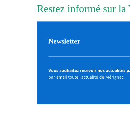
Restez informé sur la
Newsletter
Vous souhaitez recevoir nos actualités p
par email toute l’actualité de Mérignac.