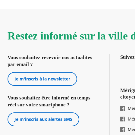
Restez informé sur la ville
Suivez
Vous souhaitez recevoir nos actualités
par email ?
Je m'inscris à la newsletter
Mérign
citoye
Vous souhaitez être informé en temps
réel sur votre smartphone ?
Mér
Mér
Je m'inscris aux alertes SMS
Mér