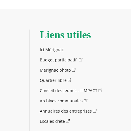
Liens utiles
Ici Mérignac
Budget participatif
Mérignac photo
Quartier libre
Conseil des jeunes - l'IMPACT
Archives communales
Annuaires des entreprises
Escales d'été