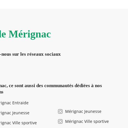
 de Mérignac
-nous sur les réseaux sociaux
ac, ce sont aussi des communautés dédiées à nos
ns
ignac Entraide
Mérignac Jeunesse
ignac Jeunesse
Mérignac Ville sportive
ignac Ville sportive