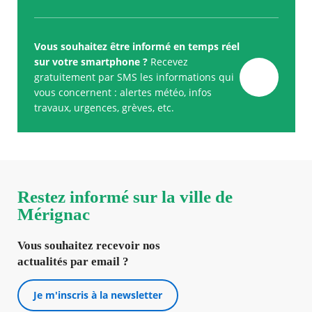
Vous souhaitez être informé en temps réel
sur votre smartphone ?
Recevez
gratuitement par SMS les informations qui
vous concernent : alertes météo, infos
travaux, urgences, grèves, etc.
Restez informé sur la ville de
Mérignac
Vous souhaitez recevoir nos
actualités par email ?
Je m'inscris à la newsletter