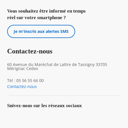
Vous souhaitez être informé en temps
réel sur votre smartphone ?
Je m'inscris aux alertes SMS
Contactez-nous
60 Avenue du Maréchal de Lattre de Tassigny 33705
Mérignac Cedex
Tél : 05 56 55 66 00
Contactez-nous
Suivez-nous sur les réseaux sociaux