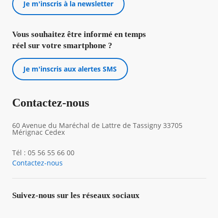
Je m'inscris à la newsletter
Vous souhaitez être informé en temps
réel sur votre smartphone ?
Je m'inscris aux alertes SMS
Contactez-nous
60 Avenue du Maréchal de Lattre de Tassigny 33705
Mérignac Cedex
Tél : 05 56 55 66 00
Contactez-nous
Suivez-nous sur les réseaux sociaux