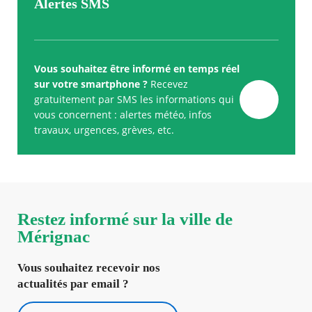
Alertes SMS
Vous souhaitez être informé en temps réel
sur votre smartphone ?
Recevez
gratuitement par SMS les informations qui
vous concernent : alertes météo, infos
travaux, urgences, grèves, etc.
Restez informé sur la ville de
Mérignac
Vous souhaitez recevoir nos
actualités par email ?