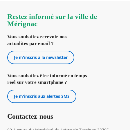
Restez informé sur la ville de
Mérignac
Vous souhaitez recevoir nos
actualités par email ?
Je m'inscris à la newsletter
Vous souhaitez être informé en temps
réel sur votre smartphone ?
Je m'inscris aux alertes SMS
Contactez-nous
60 Avenue du Maréchal de Lattre de Tassigny 33705