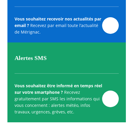
Vous souhaitez recevoir nos actualités par
email ?
Recevez par email toute l’actualité
de Mérignac.
Alertes SMS
Vous souhaitez être informé en temps réel
sur votre smartphone ?
Recevez
gratuitement par SMS les informations qui
vous concernent : alertes météo, infos
travaux, urgences, grèves, etc.