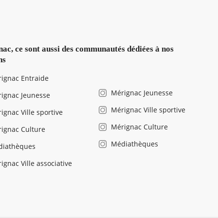
ac, ce sont aussi des communautés dédiées à nos
ns
ignac Entraide
Mérignac Jeunesse
ignac Jeunesse
Mérignac Ville sportive
ignac Ville sportive
Mérignac Culture
ignac Culture
Médiathèques
diathèques
ignac Ville associative