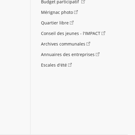
Budget participatif
Mérignac photo
Quartier libre
Conseil des jeunes - l'IMPACT
Archives communales
Annuaires des entreprises
Escales d'été