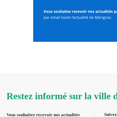
Vous souhaitez recevoir nos actualités p
par email toute l’actualité de Mérignac.
Restez informé sur la ville
Suivez
Vous souhaitez recevoir nos actualités