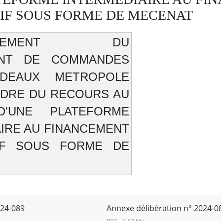
TIF SOUS FORME DE MECENAT
ELLEMENT DU
NT DE COMMANDES
DEAUX METROPOLE
ADRE DU RECOURS AU
D'UNE PLATEFORME
IRE AU FINANCEMENT
TIF SOUS FORME DE
024-089
Annexe délibération n° 2024-0