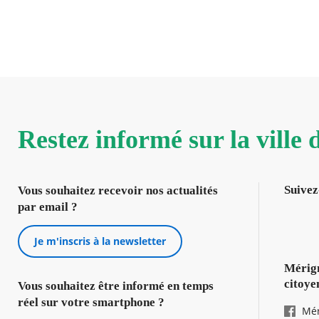
Restez informé sur la ville
Suivez
Vous souhaitez recevoir nos actualités
par email ?
Je m'inscris à la newsletter
Mérign
citoye
Vous souhaitez être informé en temps
réel sur votre smartphone ?
Mér