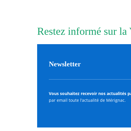
Restez informé sur la
Newsletter
Vous souhaitez recevoir nos actualités p
par email toute l’actualité de Mérignac.