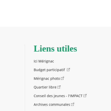
Liens utiles
Ici Mérignac
Budget participatif
Mérignac photo
Quartier libre
Conseil des jeunes - l'IMPACT
Archives communales