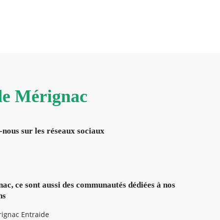
 de Mérignac
-nous sur les réseaux sociaux
ac, ce sont aussi des communautés dédiées à nos
ns
ignac Entraide