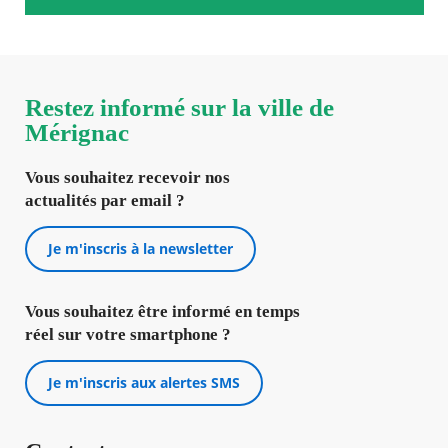
Restez informé sur la ville de
Mérignac
Vous souhaitez recevoir nos
actualités par email ?
Je m'inscris à la newsletter
Vous souhaitez être informé en temps
réel sur votre smartphone ?
Je m'inscris aux alertes SMS