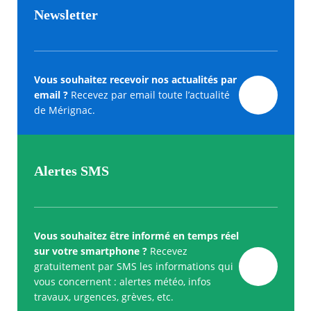
Newsletter
Vous souhaitez recevoir nos actualités par
email ?
Recevez par email toute l’actualité
de Mérignac.
Alertes SMS
Vous souhaitez être informé en temps réel
sur votre smartphone ?
Recevez
gratuitement par SMS les informations qui
vous concernent : alertes météo, infos
travaux, urgences, grèves, etc.