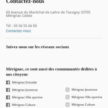
Contactez-nous
60 Avenue du Maréchal de Lattre de Tassigny 33705
Mérignac Cedex
Tél : 05 56 55 66 00
Contactez-nous
Suivez-nous sur les réseaux sociaux
Mérignac, ce sont aussi des communautés dédiées à
nos citoyens
Mérignac Entraide
Mérignac Jeunesse
Mérignac Jeunesse
Mérignac Ville sportive
Mérignac Ville sportive
Mérignac Culture
Mérignac Culture