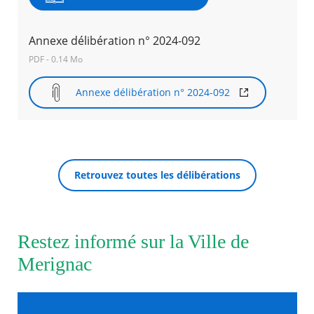
Annexe délibération n° 2024-092
PDF - 0.14 Mo
Annexe délibération n° 2024-092
Retrouvez toutes les délibérations
Restez informé sur la Ville de
Merignac