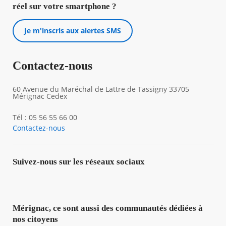
réel sur votre smartphone ?
Je m'inscris aux alertes SMS
Contactez-nous
60 Avenue du Maréchal de Lattre de Tassigny 33705
Mérignac Cedex
Tél : 05 56 55 66 00
Contactez-nous
Suivez-nous sur les réseaux sociaux
Mérignac, ce sont aussi des communautés dédiées à
nos citoyens