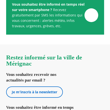
Vous souhaitez être informé en temps réel
sur votre smartphone ?
Recevez
gratuitement par SMS les informations qui
vous concernent : alertes météo, infos
travaux, urgences, grèves, etc.
Restez informé sur la ville de
Mérignac
Vous souhaitez recevoir nos
actualités par email ?
Je m'inscris à la newsletter
Vous souhaitez être informé en temps