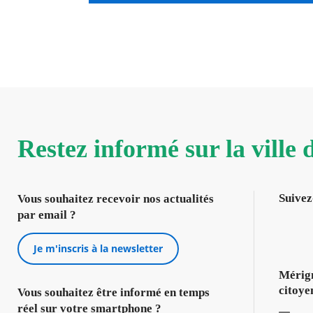
Restez informé sur la ville
Suivez
Vous souhaitez recevoir nos actualités
par email ?
Je m'inscris à la newsletter
Mérign
citoye
Vous souhaitez être informé en temps
réel sur votre smartphone ?