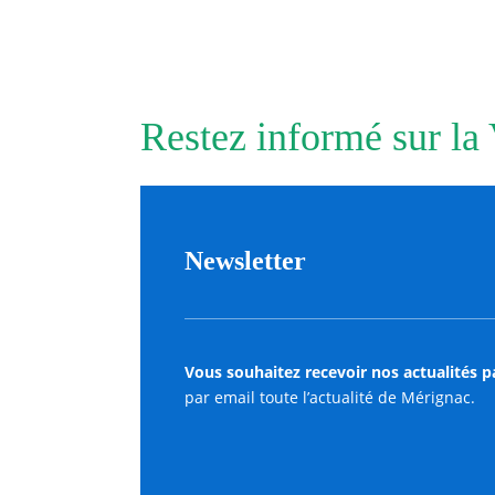
Restez informé sur la
Newsletter
Vous souhaitez recevoir nos actualités p
par email toute l’actualité de Mérignac.