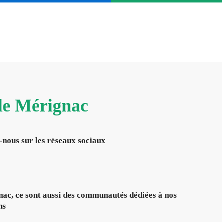
 de Mérignac
-nous sur les réseaux sociaux
ac, ce sont aussi des communautés dédiées à nos
ns