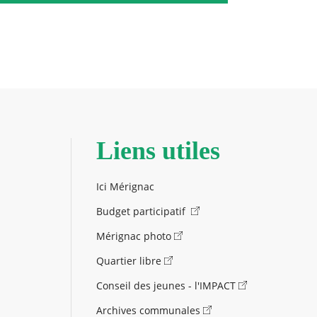
Liens utiles
Ici Mérignac
Budget participatif
Mérignac photo
Quartier libre
Conseil des jeunes - l'IMPACT
Archives communales