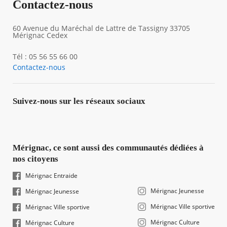
Contactez-nous
60 Avenue du Maréchal de Lattre de Tassigny 33705
Mérignac Cedex
Tél : 05 56 55 66 00
Contactez-nous
Suivez-nous sur les réseaux sociaux
Mérignac, ce sont aussi des communautés dédiées à
nos citoyens
Mérignac Entraide
Mérignac Jeunesse
Mérignac Jeunesse
Mérignac Ville sportive
Mérignac Ville sportive
Mérignac Culture
Mérignac Culture