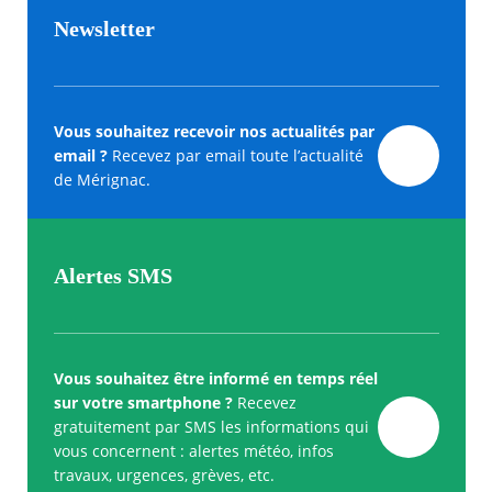
Newsletter
Vous souhaitez recevoir nos actualités par
email ?
Recevez par email toute l’actualité
de Mérignac.
Alertes SMS
Vous souhaitez être informé en temps réel
sur votre smartphone ?
Recevez
gratuitement par SMS les informations qui
vous concernent : alertes météo, infos
travaux, urgences, grèves, etc.