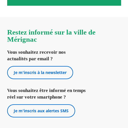
Restez informé sur la ville de
Mérignac
Vous souhaitez recevoir nos
actualités par email ?
Je m'inscris à la newsletter
Vous souhaitez être informé en temps
réel sur votre smartphone ?
Je m'inscris aux alertes SMS