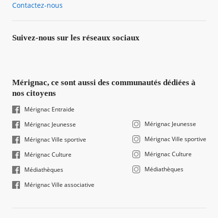
Contactez-nous
Suivez-nous sur les réseaux sociaux
Mérignac, ce sont aussi des communautés dédiées à
nos citoyens
Mérignac Entraide
Mérignac Jeunesse
Mérignac Jeunesse
Mérignac Ville sportive
Mérignac Ville sportive
Mérignac Culture
Mérignac Culture
Médiathèques
Médiathèques
Mérignac Ville associative