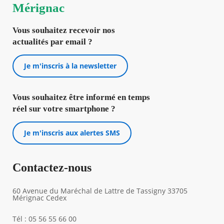
Mérignac
Vous souhaitez recevoir nos
actualités par email ?
Je m'inscris à la newsletter
Vous souhaitez être informé en temps
réel sur votre smartphone ?
Je m'inscris aux alertes SMS
Contactez-nous
60 Avenue du Maréchal de Lattre de Tassigny 33705
Mérignac Cedex
Tél : 05 56 55 66 00