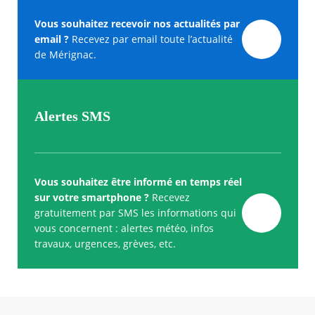
Vous souhaitez recevoir nos actualités par
email ?
Recevez par email toute l’actualité
de Mérignac.
Alertes SMS
Vous souhaitez être informé en temps réel
sur votre smartphone ?
Recevez
gratuitement par SMS les informations qui
vous concernent : alertes météo, infos
travaux, urgences, grèves, etc.