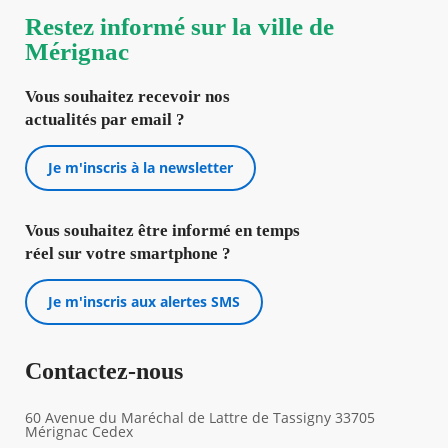
Restez informé sur la ville de
Mérignac
Vous souhaitez recevoir nos
actualités par email ?
Je m'inscris à la newsletter
Vous souhaitez être informé en temps
réel sur votre smartphone ?
Je m'inscris aux alertes SMS
Contactez-nous
60 Avenue du Maréchal de Lattre de Tassigny 33705
Mérignac Cedex