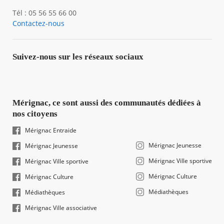
Tél : 05 56 55 66 00
Contactez-nous
Suivez-nous sur les réseaux sociaux
Mérignac, ce sont aussi des communautés dédiées à
nos citoyens
Mérignac Entraide
Mérignac Jeunesse
Mérignac Jeunesse
Mérignac Ville sportive
Mérignac Ville sportive
Mérignac Culture
Mérignac Culture
Médiathèques
Médiathèques
Mérignac Ville associative