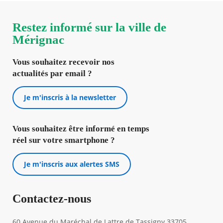
Restez informé sur la ville de
Mérignac
Vous souhaitez recevoir nos
actualités par email ?
Je m'inscris à la newsletter
Vous souhaitez être informé en temps
réel sur votre smartphone ?
Je m'inscris aux alertes SMS
Contactez-nous
60 Avenue du Maréchal de Lattre de Tassigny 33705