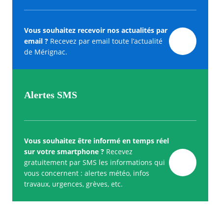
Vous souhaitez recevoir nos actualités par
email ?
Recevez par email toute l’actualité
de Mérignac.
Alertes SMS
Vous souhaitez être informé en temps réel
sur votre smartphone ?
Recevez
gratuitement par SMS les informations qui
vous concernent : alertes météo, infos
travaux, urgences, grèves, etc.