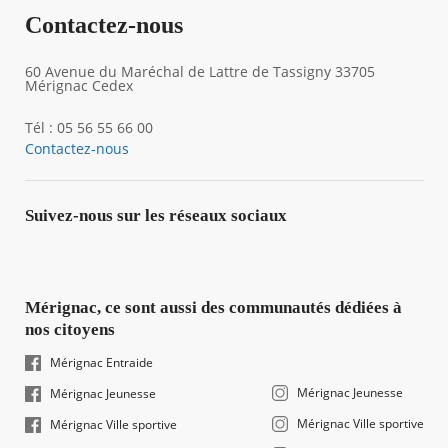
Contactez-nous
60 Avenue du Maréchal de Lattre de Tassigny 33705
Mérignac Cedex
Tél : 05 56 55 66 00
Contactez-nous
Suivez-nous sur les réseaux sociaux
Mérignac, ce sont aussi des communautés dédiées à
nos citoyens
Mérignac Entraide
Mérignac Jeunesse
Mérignac Jeunesse
Mérignac Ville sportive
Mérignac Ville sportive