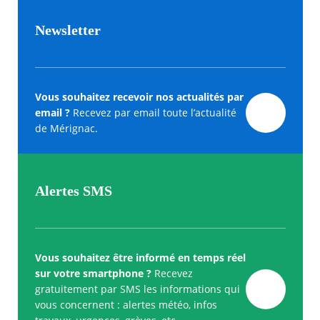
Newsletter
Vous souhaitez recevoir nos actualités par
email ?
Recevez par email toute l’actualité
de Mérignac.
Alertes SMS
Vous souhaitez être informé en temps réel
sur votre smartphone ?
Recevez
gratuitement par SMS les informations qui
vous concernent : alertes météo, infos