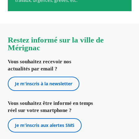
travaux, urgences, grèves, etc.
Restez informé sur la ville de
Mérignac
Vous souhaitez recevoir nos
actualités par email ?
Je m'inscris à la newsletter
Vous souhaitez être informé en temps
réel sur votre smartphone ?
Je m'inscris aux alertes SMS