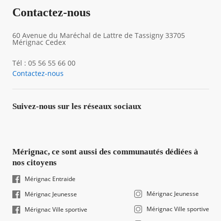
Contactez-nous
60 Avenue du Maréchal de Lattre de Tassigny 33705
Mérignac Cedex
Tél : 05 56 55 66 00
Contactez-nous
Suivez-nous sur les réseaux sociaux
Mérignac, ce sont aussi des communautés dédiées à
nos citoyens
Mérignac Entraide
Mérignac Jeunesse
Mérignac Jeunesse
Mérignac Ville sportive
Mérignac Ville sportive