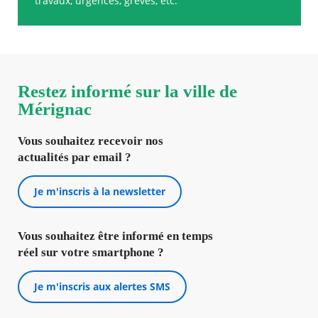
travaux, urgences, grèves, etc.
Restez informé sur la ville de
Mérignac
Vous souhaitez recevoir nos
actualités par email ?
Je m'inscris à la newsletter
Vous souhaitez être informé en temps
réel sur votre smartphone ?
Je m'inscris aux alertes SMS