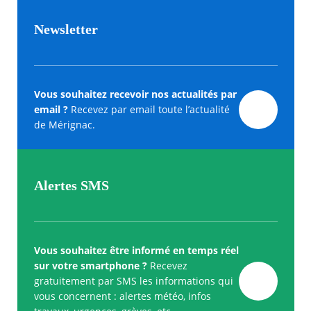
Newsletter
Vous souhaitez recevoir nos actualités par
email ?
Recevez par email toute l’actualité
de Mérignac.
Alertes SMS
Vous souhaitez être informé en temps réel
sur votre smartphone ?
Recevez
gratuitement par SMS les informations qui
vous concernent : alertes météo, infos