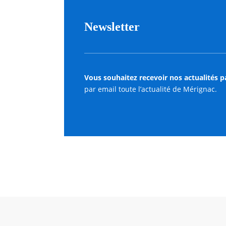
Newsletter
Vous souhaitez recevoir nos actualités p
par email toute l’actualité de Mérignac.