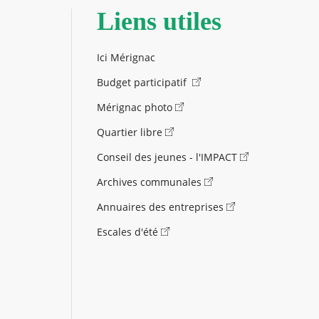
Liens utiles
Ici Mérignac
Budget participatif
Mérignac photo
Quartier libre
Conseil des jeunes - l'IMPACT
Archives communales
Annuaires des entreprises
Escales d'été