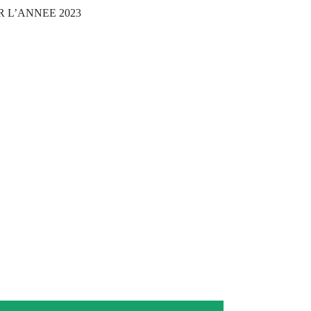
 L’ANNEE 2023