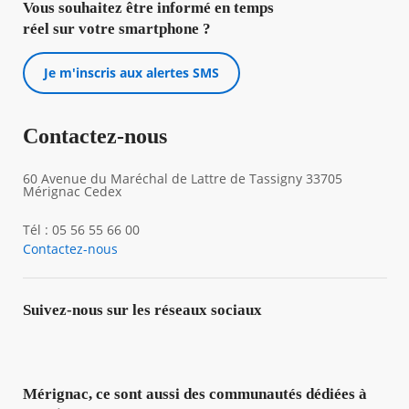
Vous souhaitez être informé en temps
réel sur votre smartphone ?
Je m'inscris aux alertes SMS
Contactez-nous
60 Avenue du Maréchal de Lattre de Tassigny 33705
Mérignac Cedex
Tél : 05 56 55 66 00
Contactez-nous
Suivez-nous sur les réseaux sociaux
Mérignac, ce sont aussi des communautés dédiées à