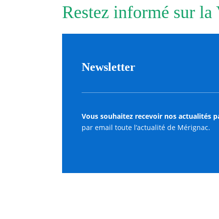
Restez informé sur la
Newsletter
Vous souhaitez recevoir nos actualités p
par email toute l’actualité de Mérignac.