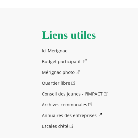
Liens utiles
Ici Mérignac
Budget participatif
Mérignac photo
Quartier libre
Conseil des jeunes - l'IMPACT
Archives communales
Annuaires des entreprises
Escales d'été