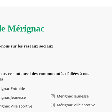
 de Mérignac
-nous sur les réseaux sociaux
ac, ce sont aussi des communautés dédiées à nos
ns
ignac Entraide
Mérignac Jeunesse
ignac Jeunesse
Mérignac Ville sportive
ignac Ville sportive