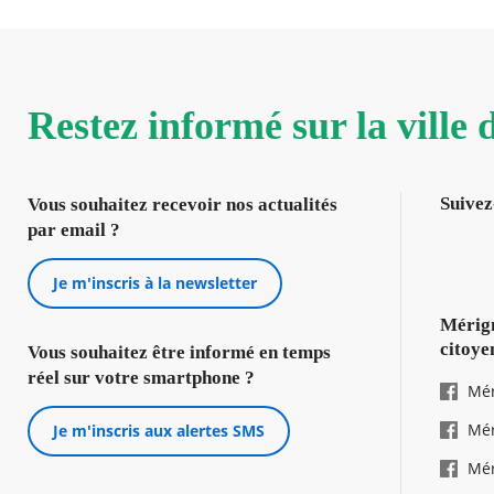
Restez informé sur la ville
Suivez
Vous souhaitez recevoir nos actualités
par email ?
Je m'inscris à la newsletter
Mérign
citoye
Vous souhaitez être informé en temps
réel sur votre smartphone ?
Mér
Mér
Je m'inscris aux alertes SMS
Mér