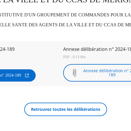
TITUTIVE D'UN GROUPEMENT DE COMMANDES POUR LA 
LLE SANTE DES AGENTS DE LA VILLE ET DU CCAS DE M
024-189
Annexe délibération n° 2024-1
PDF - 0.15 Mo
Annexe délibération n° 
189
n n° 2024-189
Retrouvez toutes les délibérations