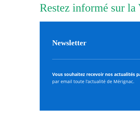
Restez informé sur la
Newsletter
Vous souhaitez recevoir nos actualités p
par email toute l’actualité de Mérignac.