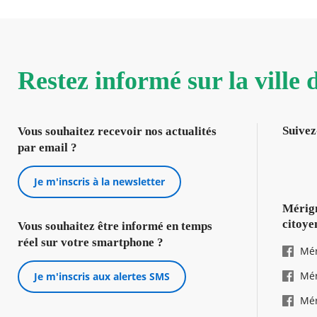
Restez informé sur la ville
Suivez
Vous souhaitez recevoir nos actualités
par email ?
Je m'inscris à la newsletter
Mérign
citoye
Vous souhaitez être informé en temps
réel sur votre smartphone ?
Mér
Mér
Je m'inscris aux alertes SMS
Mér