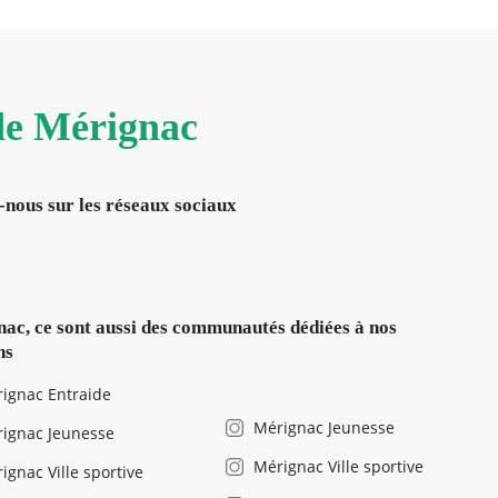
 de Mérignac
-nous sur les réseaux sociaux
ac, ce sont aussi des communautés dédiées à nos
ns
ignac Entraide
Mérignac Jeunesse
ignac Jeunesse
Mérignac Ville sportive
ignac Ville sportive