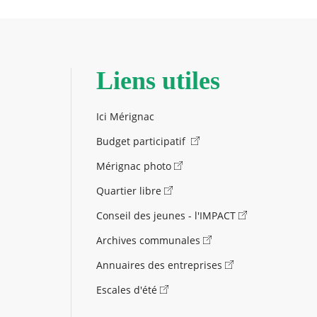
Liens utiles
Ici Mérignac
Budget participatif
Mérignac photo
Quartier libre
Conseil des jeunes - l'IMPACT
Archives communales
Annuaires des entreprises
Escales d'été