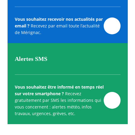
Vous souhaitez recevoir nos actualités par
email ?
Recevez par email toute l’actualité
de Mérignac.
Alertes SMS
Vous souhaitez être informé en temps réel
sur votre smartphone ?
Recevez
gratuitement par SMS les informations qui
vous concernent : alertes météo, infos
travaux, urgences, grèves, etc.