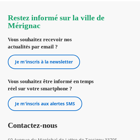
Restez informé sur la ville de
Mérignac
Vous souhaitez recevoir nos
actualités par email ?
Je m'inscris à la newsletter
Vous souhaitez être informé en temps
réel sur votre smartphone ?
Je m'inscris aux alertes SMS
Contactez-nous
60 Avenue du Maréchal de Lattre de Tassigny 33705