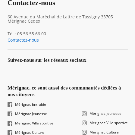
Contactez-nous
60 Avenue du Maréchal de Lattre de Tassigny 33705
Mérignac Cedex
Tél : 05 56 55 66 00
Contactez-nous
Suivez-nous sur les réseaux sociaux
Mérignac, ce sont aussi des communautés dédiées à
nos citoyens
Mérignac Entraide
Mérignac Jeunesse
Mérignac Jeunesse
Mérignac Ville sportive
Mérignac Ville sportive
Mérignac Culture
Mérignac Culture