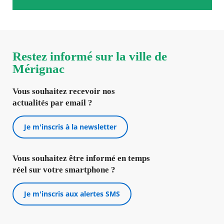
Restez informé sur la ville de
Mérignac
Vous souhaitez recevoir nos
actualités par email ?
Je m'inscris à la newsletter
Vous souhaitez être informé en temps
réel sur votre smartphone ?
Je m'inscris aux alertes SMS