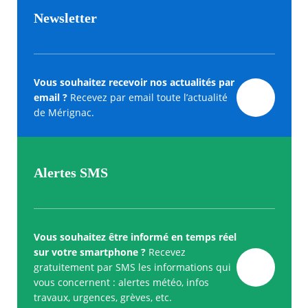
Newsletter
Vous souhaitez recevoir nos actualités par
email ?
Recevez par email toute l’actualité
de Mérignac.
Alertes SMS
Vous souhaitez être informé en temps réel
sur votre smartphone ?
Recevez
gratuitement par SMS les informations qui
vous concernent : alertes météo, infos
travaux, urgences, grèves, etc.