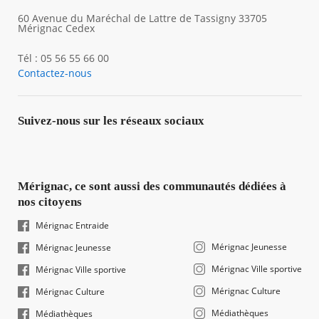
60 Avenue du Maréchal de Lattre de Tassigny 33705
Mérignac Cedex
Tél : 05 56 55 66 00
Contactez-nous
Suivez-nous sur les réseaux sociaux
Mérignac, ce sont aussi des communautés dédiées à
nos citoyens
Mérignac Entraide
Mérignac Jeunesse
Mérignac Jeunesse
Mérignac Ville sportive
Mérignac Ville sportive
Mérignac Culture
Mérignac Culture
Médiathèques
Médiathèques