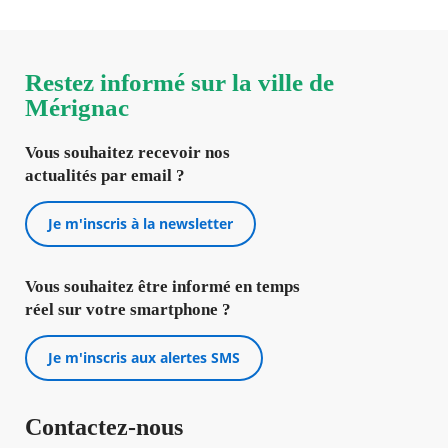
Restez informé sur la ville de
Mérignac
Vous souhaitez recevoir nos
actualités par email ?
Je m'inscris à la newsletter
Vous souhaitez être informé en temps
réel sur votre smartphone ?
Je m'inscris aux alertes SMS
Contactez-nous