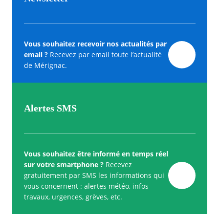
Vous souhaitez recevoir nos actualités par
email ?
Recevez par email toute l’actualité
de Mérignac.
Alertes SMS
Vous souhaitez être informé en temps réel
sur votre smartphone ?
Recevez
gratuitement par SMS les informations qui
vous concernent : alertes météo, infos
travaux, urgences, grèves, etc.