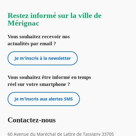
Restez informé sur la ville de
Mérignac
Vous souhaitez recevoir nos
actualités par email ?
Je m'inscris à la newsletter
Vous souhaitez être informé en temps
réel sur votre smartphone ?
Je m'inscris aux alertes SMS
Contactez-nous
60 Avenue du Maréchal de Lattre de Tassigny 33705