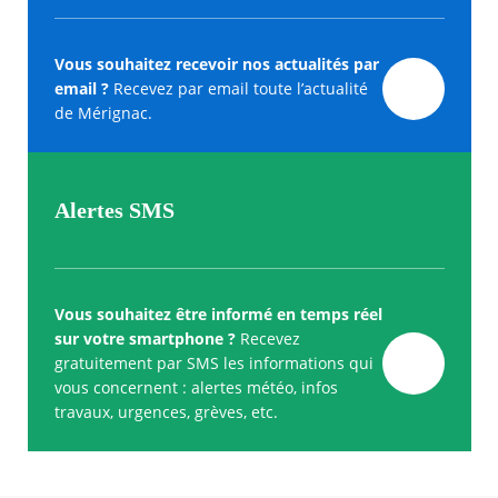
Vous souhaitez recevoir nos actualités par
email ?
Recevez par email toute l’actualité
de Mérignac.
Alertes SMS
Vous souhaitez être informé en temps réel
sur votre smartphone ?
Recevez
gratuitement par SMS les informations qui
vous concernent : alertes météo, infos
travaux, urgences, grèves, etc.