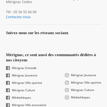
Mérignac Cedex
Tél : 05 56 55 66 00
Contactez-nous
Suivez-nous sur les réseaux sociaux
Mérignac, ce sont aussi des communautés dédiées à
nos citoyens
Mérignac Entraide
Mérignac Jeunesse
Mérignac Jeunesse
Mérignac Ville sportive
Mérignac Ville sportive
Mérignac Culture
Mérignac Culture
Médiathèques
Médiathèques
Mérignac Ville associative