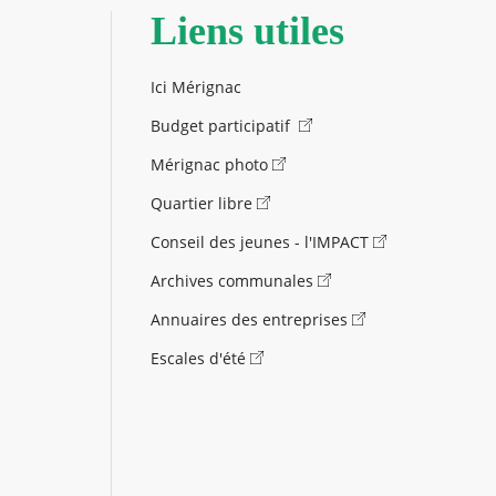
Liens utiles
Ici Mérignac
Budget participatif
Mérignac photo
Quartier libre
Conseil des jeunes - l'IMPACT
Archives communales
Annuaires des entreprises
Escales d'été