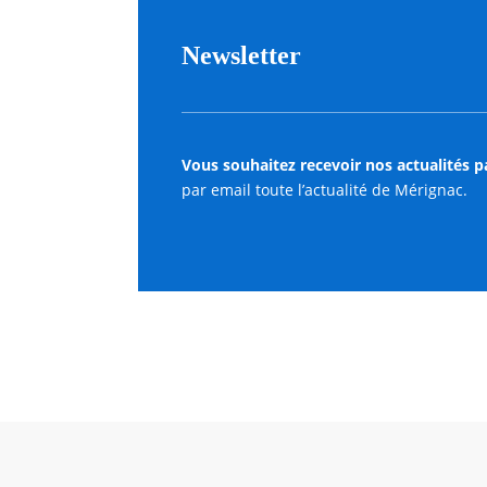
Newsletter
Vous souhaitez recevoir nos actualités p
par email toute l’actualité de Mérignac.