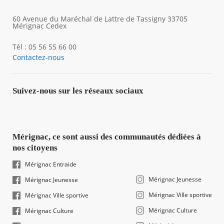
60 Avenue du Maréchal de Lattre de Tassigny 33705
Mérignac Cedex
Tél : 05 56 55 66 00
Contactez-nous
Suivez-nous sur les réseaux sociaux
Mérignac, ce sont aussi des communautés dédiées à
nos citoyens
Mérignac Entraide
Mérignac Jeunesse
Mérignac Jeunesse
Mérignac Ville sportive
Mérignac Ville sportive
Mérignac Culture
Mérignac Culture