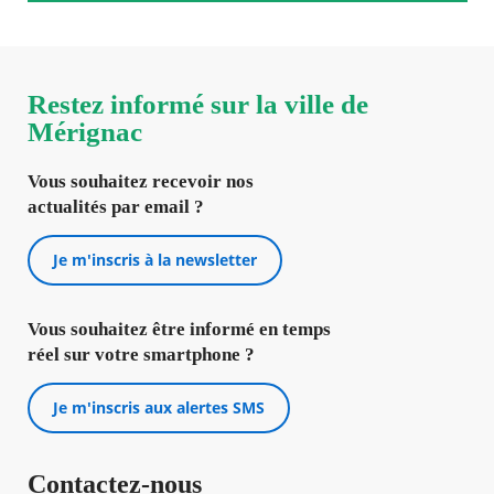
Restez informé sur la ville de
Mérignac
Vous souhaitez recevoir nos
actualités par email ?
Je m'inscris à la newsletter
Vous souhaitez être informé en temps
réel sur votre smartphone ?
Je m'inscris aux alertes SMS
Contactez-nous