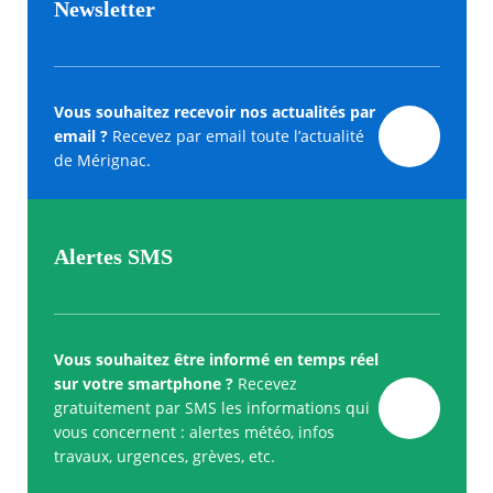
Newsletter
Vous souhaitez recevoir nos actualités par
email ?
Recevez par email toute l’actualité
de Mérignac.
Alertes SMS
Vous souhaitez être informé en temps réel
sur votre smartphone ?
Recevez
gratuitement par SMS les informations qui
vous concernent : alertes météo, infos
travaux, urgences, grèves, etc.