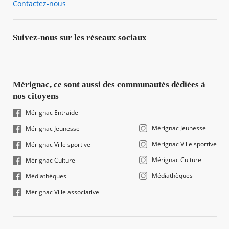
Contactez-nous
Suivez-nous sur les réseaux sociaux
Mérignac, ce sont aussi des communautés dédiées à
nos citoyens
Mérignac Entraide
Mérignac Jeunesse
Mérignac Jeunesse
Mérignac Ville sportive
Mérignac Ville sportive
Mérignac Culture
Mérignac Culture
Médiathèques
Médiathèques
Mérignac Ville associative