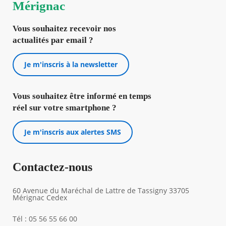
Mérignac
Vous souhaitez recevoir nos
actualités par email ?
Je m'inscris à la newsletter
Vous souhaitez être informé en temps
réel sur votre smartphone ?
Je m'inscris aux alertes SMS
Contactez-nous
60 Avenue du Maréchal de Lattre de Tassigny 33705
Mérignac Cedex
Tél : 05 56 55 66 00