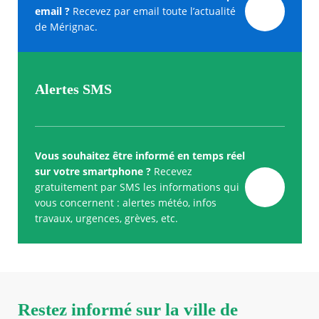
email ?
Recevez par email toute l’actualité
de Mérignac.
Alertes SMS
Vous souhaitez être informé en temps réel
sur votre smartphone ?
Recevez
gratuitement par SMS les informations qui
vous concernent : alertes météo, infos
travaux, urgences, grèves, etc.
Restez informé sur la ville de