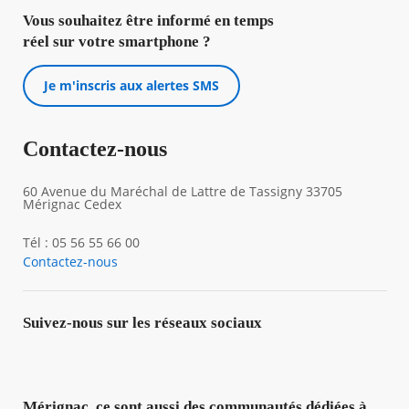
Vous souhaitez être informé en temps
réel sur votre smartphone ?
Je m'inscris aux alertes SMS
Contactez-nous
60 Avenue du Maréchal de Lattre de Tassigny 33705
Mérignac Cedex
Tél : 05 56 55 66 00
Contactez-nous
Suivez-nous sur les réseaux sociaux
Mérignac, ce sont aussi des communautés dédiées à