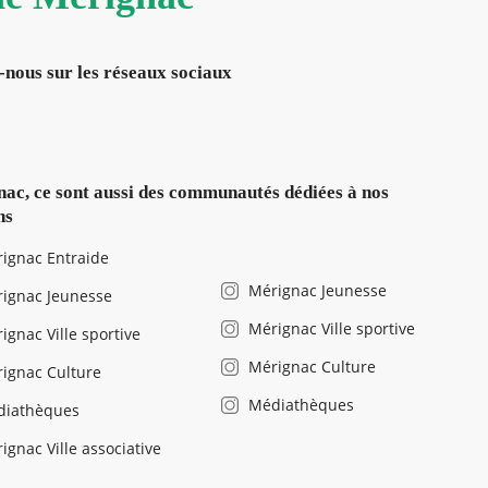
-nous sur les réseaux sociaux
ac, ce sont aussi des communautés dédiées à nos
ns
ignac Entraide
Mérignac Jeunesse
ignac Jeunesse
Mérignac Ville sportive
ignac Ville sportive
Mérignac Culture
ignac Culture
Médiathèques
diathèques
ignac Ville associative