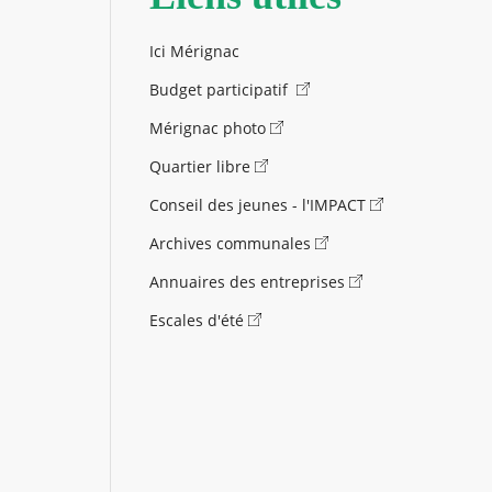
Ici Mérignac
Budget participatif
Mérignac photo
Quartier libre
Conseil des jeunes - l'IMPACT
Archives communales
Annuaires des entreprises
Escales d'été