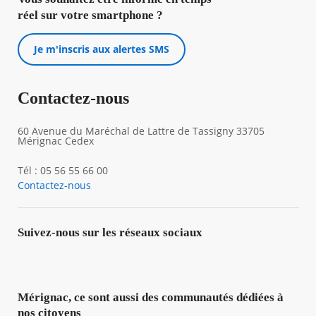
réel sur votre smartphone ?
Je m'inscris aux alertes SMS
Contactez-nous
60 Avenue du Maréchal de Lattre de Tassigny 33705
Mérignac Cedex
Tél : 05 56 55 66 00
Contactez-nous
Suivez-nous sur les réseaux sociaux
Mérignac, ce sont aussi des communautés dédiées à
nos citoyens