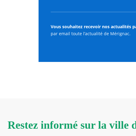
Vous souhaitez recevoir nos actualités p
par email toute l’actualité de Mérignac.
Restez informé sur la ville