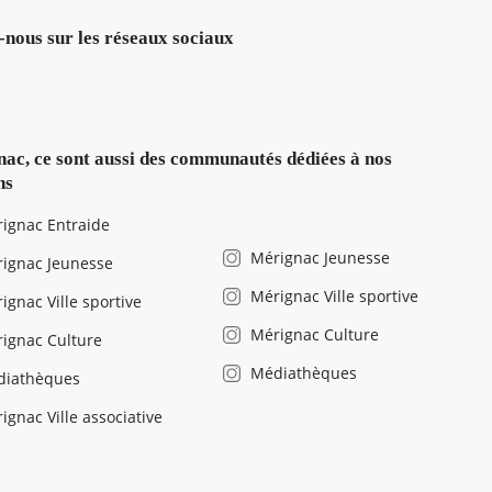
-nous sur les réseaux sociaux
ac, ce sont aussi des communautés dédiées à nos
ns
ignac Entraide
Mérignac Jeunesse
ignac Jeunesse
Mérignac Ville sportive
ignac Ville sportive
Mérignac Culture
ignac Culture
Médiathèques
diathèques
ignac Ville associative