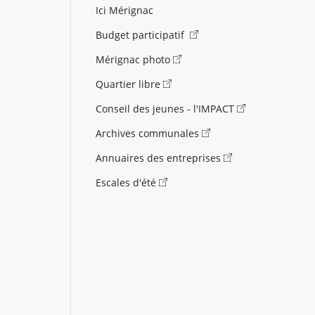
Ici Mérignac
Budget participatif
Mérignac photo
Quartier libre
Conseil des jeunes - l'IMPACT
Archives communales
Annuaires des entreprises
Escales d'été