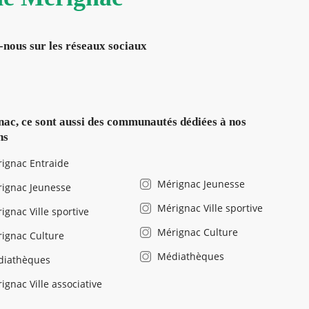
-nous sur les réseaux sociaux
ac, ce sont aussi des communautés dédiées à nos
ns
ignac Entraide
Mérignac Jeunesse
ignac Jeunesse
Mérignac Ville sportive
ignac Ville sportive
Mérignac Culture
ignac Culture
Médiathèques
diathèques
ignac Ville associative