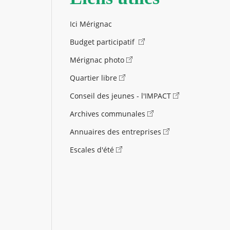
Ici Mérignac
Budget participatif
Mérignac photo
Quartier libre
Conseil des jeunes - l'IMPACT
Archives communales
Annuaires des entreprises
Escales d'été