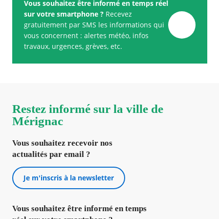
Vous souhaitez être informé en temps réel
sur votre smartphone ?
Recevez
gratuitement par SMS les informations qui
vous concernent : alertes météo, infos
travaux, urgences, grèves, etc.
Restez informé sur la ville de
Mérignac
Vous souhaitez recevoir nos
actualités par email ?
Je m'inscris à la newsletter
Vous souhaitez être informé en temps