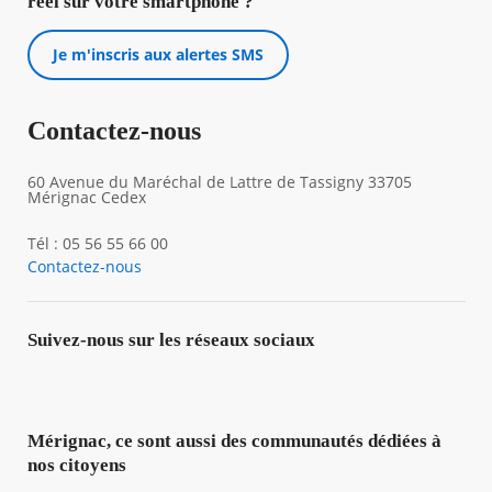
réel sur votre smartphone ?
Je m'inscris aux alertes SMS
Contactez-nous
60 Avenue du Maréchal de Lattre de Tassigny 33705
Mérignac Cedex
Tél : 05 56 55 66 00
Contactez-nous
Suivez-nous sur les réseaux sociaux
Mérignac, ce sont aussi des communautés dédiées à
nos citoyens