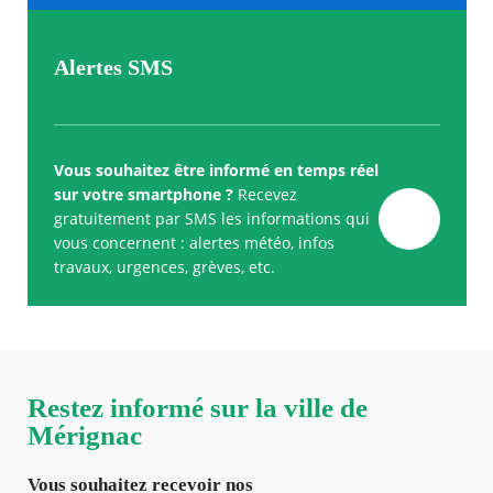
Alertes SMS
Vous souhaitez être informé en temps réel
sur votre smartphone ?
Recevez
gratuitement par SMS les informations qui
vous concernent : alertes météo, infos
travaux, urgences, grèves, etc.
Restez informé sur la ville de
Mérignac
Vous souhaitez recevoir nos