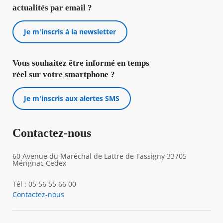
actualités par email ?
Je m'inscris à la newsletter
Vous souhaitez être informé en temps
réel sur votre smartphone ?
Je m'inscris aux alertes SMS
Contactez-nous
60 Avenue du Maréchal de Lattre de Tassigny 33705
Mérignac Cedex
Tél : 05 56 55 66 00
Contactez-nous