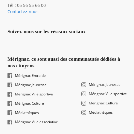
Tél : 05 56 55 66 00
Contactez-nous
Suivez-nous sur les réseaux sociaux
Mérignac, ce sont aussi des communautés dédiées à
nos citoyens
Mérignac Entraide
Mérignac Jeunesse
Mérignac Jeunesse
Mérignac Ville sportive
Mérignac Ville sportive
Mérignac Culture
Mérignac Culture
Médiathèques
Médiathèques
Mérignac Ville associative