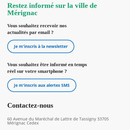
Restez informé sur la ville de
Mérignac
Vous souhaitez recevoir nos
actualités par email ?
Je m'inscris à la newsletter
Vous souhaitez être informé en temps
réel sur votre smartphone ?
Je m'inscris aux alertes SMS
Contactez-nous
60 Avenue du Maréchal de Lattre de Tassigny 33705
Mérignac Cedex