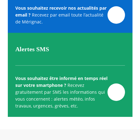
Vous souhaitez recevoir nos actualités par
email ?
Recevez par email toute l’actualité
de Mérignac.
Alertes SMS
Vous souhaitez être informé en temps réel
sur votre smartphone ?
Recevez
gratuitement par SMS les informations qui
vous concernent : alertes météo, infos
travaux, urgences, grèves, etc.