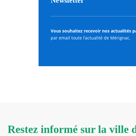
Newsletter
Vous souhaitez recevoir nos actualités p
par email toute l’actualité de Mérignac.
Restez informé sur la ville