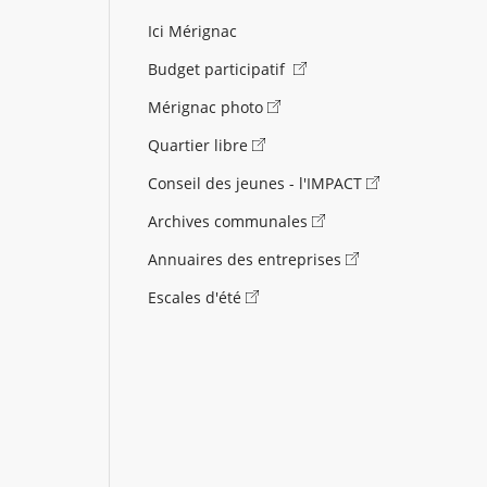
Ici Mérignac
Budget participatif
Mérignac photo
Quartier libre
Conseil des jeunes - l'IMPACT
Archives communales
Annuaires des entreprises
Escales d'été