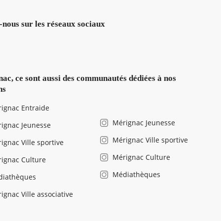
-nous sur les réseaux sociaux
ac, ce sont aussi des communautés dédiées à nos
ns
ignac Entraide
Mérignac Jeunesse
ignac Jeunesse
Mérignac Ville sportive
ignac Ville sportive
Mérignac Culture
ignac Culture
Médiathèques
diathèques
ignac Ville associative