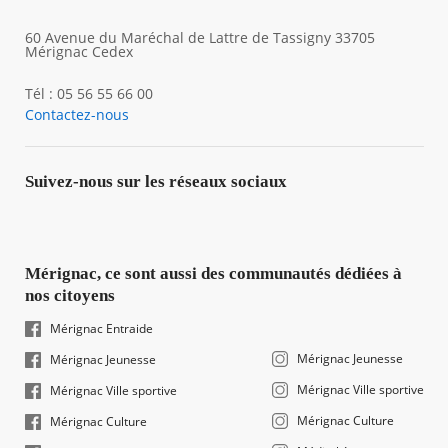
60 Avenue du Maréchal de Lattre de Tassigny 33705
Mérignac Cedex
Tél : 05 56 55 66 00
Contactez-nous
Suivez-nous sur les réseaux sociaux
Mérignac, ce sont aussi des communautés dédiées à
nos citoyens
Mérignac Entraide
Mérignac Jeunesse
Mérignac Jeunesse
Mérignac Ville sportive
Mérignac Ville sportive
Mérignac Culture
Mérignac Culture