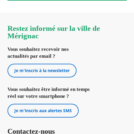
Restez informé sur la ville de
Mérignac
Vous souhaitez recevoir nos
actualités par email ?
Je m'inscris à la newsletter
Vous souhaitez être informé en temps
réel sur votre smartphone ?
Je m'inscris aux alertes SMS
Contactez-nous