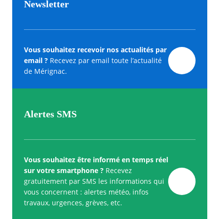
Newsletter
Vous souhaitez recevoir nos actualités par
email ?
Recevez par email toute l’actualité
de Mérignac.
Alertes SMS
Vous souhaitez être informé en temps réel
sur votre smartphone ?
Recevez
gratuitement par SMS les informations qui
vous concernent : alertes météo, infos
travaux, urgences, grèves, etc.