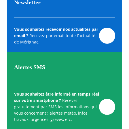
Newsletter
Vous souhaitez recevoir nos actualités par
email ?
Recevez par email toute l’actualité
de Mérignac.
Alertes SMS
Vous souhaitez être informé en temps réel
sur votre smartphone ?
Recevez
gratuitement par SMS les informations qui
vous concernent : alertes météo, infos
travaux, urgences, grèves, etc.