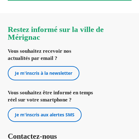
Restez informé sur la ville de
Mérignac
Vous souhaitez recevoir nos
actualités par email ?
Je m'inscris à la newsletter
Vous souhaitez être informé en temps
réel sur votre smartphone ?
Je m'inscris aux alertes SMS
Contactez-nous