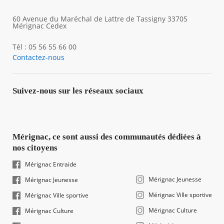
60 Avenue du Maréchal de Lattre de Tassigny 33705
Mérignac Cedex
Tél : 05 56 55 66 00
Contactez-nous
Suivez-nous sur les réseaux sociaux
Mérignac, ce sont aussi des communautés dédiées à
nos citoyens
Mérignac Entraide
Mérignac Jeunesse
Mérignac Jeunesse
Mérignac Ville sportive
Mérignac Ville sportive
Mérignac Culture
Mérignac Culture