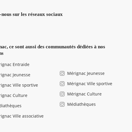
-nous sur les réseaux sociaux
ac, ce sont aussi des communautés dédiées à nos
ns
ignac Entraide
Mérignac Jeunesse
ignac Jeunesse
Mérignac Ville sportive
ignac Ville sportive
Mérignac Culture
ignac Culture
Médiathèques
diathèques
ignac Ville associative