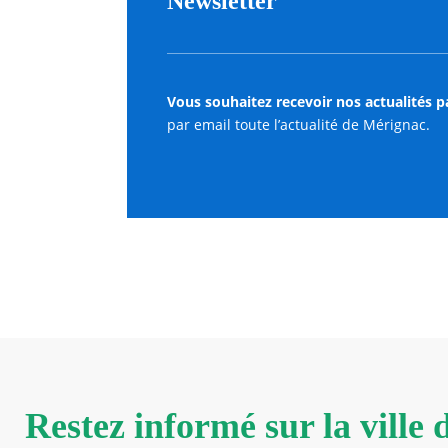
Newsletter
Vous souhaitez recevoir nos actualités p
par email toute l’actualité de Mérignac.
Restez informé sur la ville