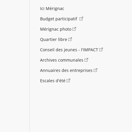
Ici Mérignac
Budget participatif
Mérignac photo
Quartier libre
Conseil des jeunes - l'IMPACT
Archives communales
Annuaires des entreprises
Escales d'été