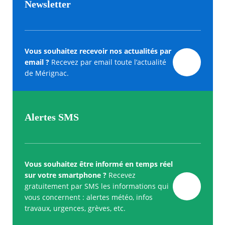
Newsletter
Vous souhaitez recevoir nos actualités par
email ?
Recevez par email toute l’actualité
de Mérignac.
Alertes SMS
Vous souhaitez être informé en temps réel
sur votre smartphone ?
Recevez
gratuitement par SMS les informations qui
vous concernent : alertes météo, infos
travaux, urgences, grèves, etc.