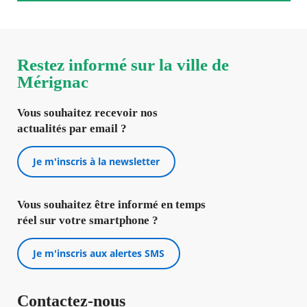
Restez informé sur la ville de
Mérignac
Vous souhaitez recevoir nos
actualités par email ?
Je m'inscris à la newsletter
Vous souhaitez être informé en temps
réel sur votre smartphone ?
Je m'inscris aux alertes SMS
Contactez-nous