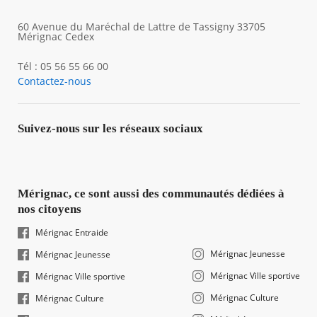
60 Avenue du Maréchal de Lattre de Tassigny 33705
Mérignac Cedex
Tél : 05 56 55 66 00
Contactez-nous
Suivez-nous sur les réseaux sociaux
Mérignac, ce sont aussi des communautés dédiées à
nos citoyens
Mérignac Entraide
Mérignac Jeunesse
Mérignac Jeunesse
Mérignac Ville sportive
Mérignac Ville sportive
Mérignac Culture
Mérignac Culture